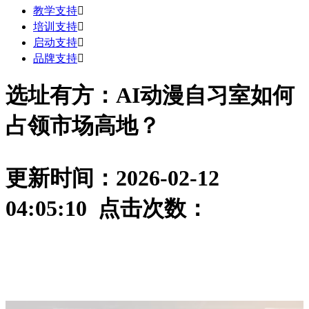
教学支持

培训支持

启动支持

品牌支持

选址有方：AI动漫自习室如何
占领市场高地？
更新时间：2026-02-12
04:05:10 点击次数：