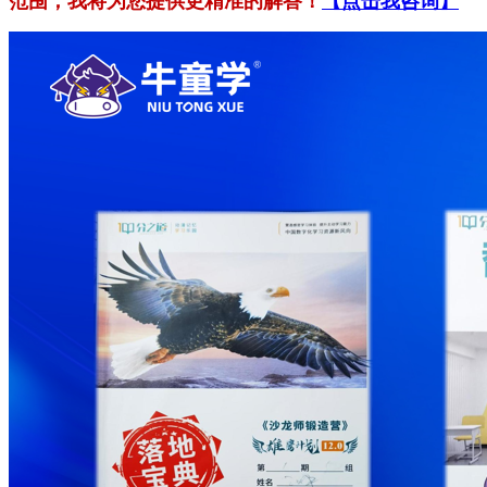
范围，我将为您提供更精准的解答！
【点击我咨询】