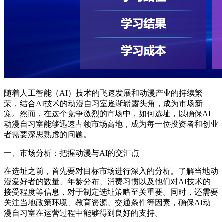
随着人工智能（AI）技术的飞速发展和动漫产业的持续繁
荣，结合AI技术的动漫自习室逐渐崭露头角，成为市场新
宠。然而，在这个竞争激烈的市场中，如何选址，以确保AI
动漫自习室能够迅速占领市场高地，成为每一位投资者和创业
者需要深思熟虑的问题。
一、市场分析：把握动漫与AI的交汇点
在选址之前，首先要对目标市场进行深入的分析。了解当地动
漫爱好者的数量、年龄分布、消费习惯以及他们对AI技术的
接受程度等信息，对于制定选址策略至关重要。同时，还需要
关注当地政策环境、教育资源、交通条件等因素，确保AI动
漫自习室在运营过程中能够得到良好的支持。