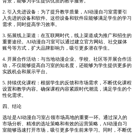
背景，能够为学生提供优质的教学服务。
2. 引入先进设备：为了提升教学质量，AI动漫自习室需要引
入先进的设备和软件。这些设备和软件应能够满足学生的学习
需求，同时提高学习效率。
3. 拓展线上渠道：在互联网时代，线上渠道成为推广和招生的
重要途径。AI动漫自习室可以通过建立官方网站、社交媒体
账号等方式，扩大品牌影响力，吸引更多潜在学生。
4. 开展合作活动：与当地动漫企业、学校、社区等开展合作活
动，不仅能够提高自习室的知名度，还能够为学生提供更多的
实践机会和展示平台。
5. 持续优化课程：根据学生的反馈和市场需求，不断优化课程
设置和教学内容。确保课程内容紧跟时代潮流，满足学生的个
性化需求。
四、结论
选址是AI动漫自习室占领市场高地的重要一环。通过深入的
市场分析、精准的选址策略和有效的运营策略，AI动漫自习
室能够迅速打开市场，吸引更多学生前来学习。同时，不断优