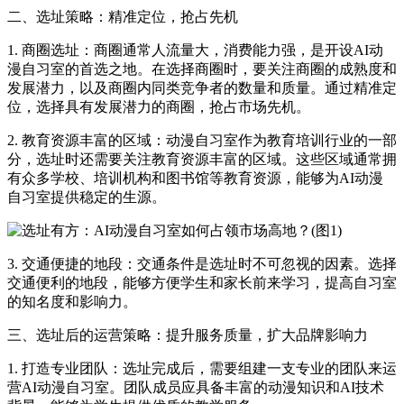
二、选址策略：精准定位，抢占先机
1. 商圈选址：商圈通常人流量大，消费能力强，是开设AI动
漫自习室的首选之地。在选择商圈时，要关注商圈的成熟度和
发展潜力，以及商圈内同类竞争者的数量和质量。通过精准定
位，选择具有发展潜力的商圈，抢占市场先机。
2. 教育资源丰富的区域：动漫自习室作为教育培训行业的一部
分，选址时还需要关注教育资源丰富的区域。这些区域通常拥
有众多学校、培训机构和图书馆等教育资源，能够为AI动漫
自习室提供稳定的生源。
3. 交通便捷的地段：交通条件是选址时不可忽视的因素。选择
交通便利的地段，能够方便学生和家长前来学习，提高自习室
的知名度和影响力。
三、选址后的运营策略：提升服务质量，扩大品牌影响力
1. 打造专业团队：选址完成后，需要组建一支专业的团队来运
营AI动漫自习室。团队成员应具备丰富的动漫知识和AI技术