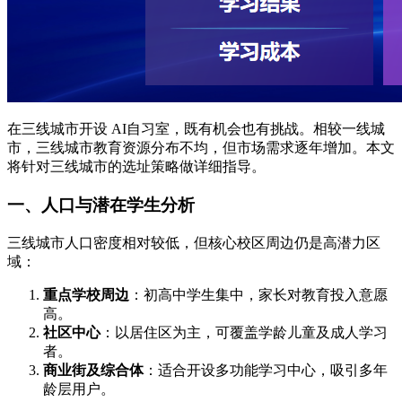
在三线城市开设 AI自习室，既有机会也有挑战。相较一线城
市，三线城市教育资源分布不均，但市场需求逐年增加。本文
将针对三线城市的选址策略做详细指导。
一、人口与潜在学生分析
三线城市人口密度相对较低，但核心校区周边仍是高潜力区
域：
重点学校周边
：初高中学生集中，家长对教育投入意愿
高。
社区中心
：以居住区为主，可覆盖学龄儿童及成人学习
者。
商业街及综合体
：适合开设多功能学习中心，吸引多年
龄层用户。