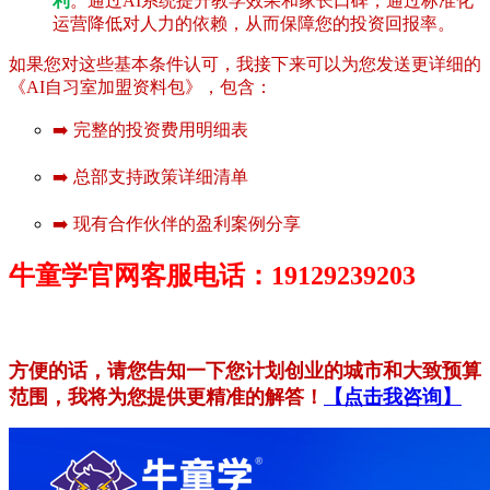
利
。通过AI系统提升教学效果和家长口碑，通过标准化
运营降低对人力的依赖，从而保障您的投资回报率。
如果您对这些基本条件认可，我接下来可以为您发送更详细的
《AI自习室加盟资料包》，包含：
➡️ 完整的投资费用明细表
➡️ 总部支持政策详细清单
➡️ 现有合作伙伴的盈利案例分享
牛童学官网客服电话：19129239203
方便的话，请您告知一下您计划创业的城市和大致预算
范围，我将为您提供更精准的解答！
【点击我咨询】