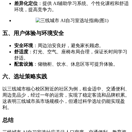
差异化定位
：提供 AI辅助学习系统、个性化课程和舒适
环境，提高竞争力。
五、用户体验与环境安全
安全环境
：周边治安良好，避免家长顾虑。
舒适度
：灯光、空气、座椅布局合理，保证长时间学习
舒适。
配套设施
：储物柜、饮水、休息区等可提升体验。
六、选址策略实践
以三线城市核心校区附近的社区为例，租金适中、交通便利、
周边竞品少，经过一年的运营，实现了稳定客流和品牌积累。
这表明三线城市虽市场规模小，但通过科学选址仍能实现盈
利。
总结