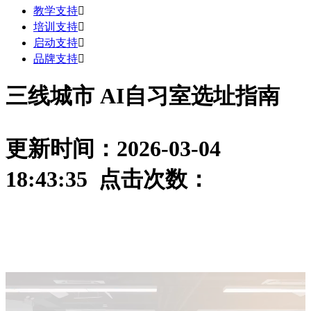
教学支持

培训支持

启动支持

品牌支持

三线城市 AI自习室选址指南
更新时间：2026-03-04
18:43:35 点击次数：