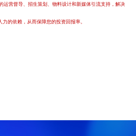
续的运营督导、招生策划、物料设计和新媒体引流支持，解决
人力的依赖，从而保障您的投资回报率。