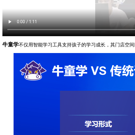
牛童学
不仅用智能学习工具支持孩子的学习成长，其门店空间