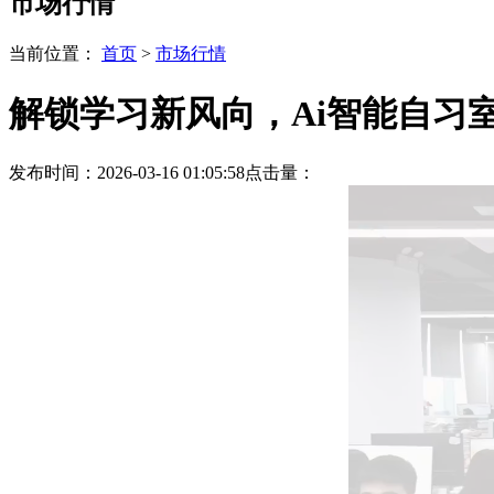
市场行情
当前位置：
首页
>
市场行情
解锁学习新风向，Ai智能自习
发布时间：2026-03-16 01:05:58
点击量：