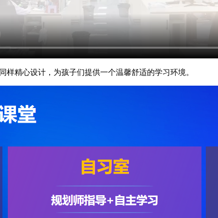
同样精心设计，为孩子们提供一个温馨舒适的学习环境。