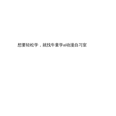
想要轻松学，就找牛童学ai动漫自习室