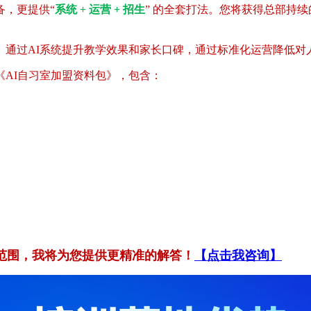
备，更提供“
系统 + 运营 + 招生
” 的全套打法。您将获得总部持
。通过AI系统提升教学效果和家长口碑，通过标准化运营降低对
AI自习室加盟资料包》，包含：
范围，我将为您提供更精准的解答！
【点击我咨询】