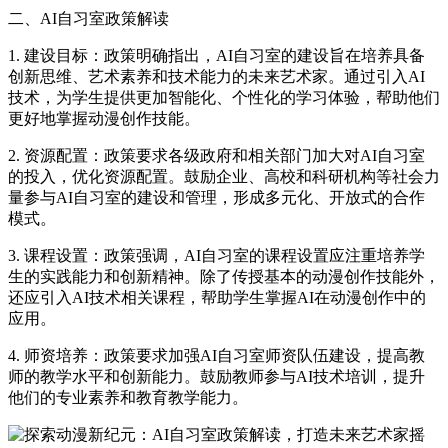
二、AI自习室政策解读
1. 建设目标：政策明确指出，AI自习室的建设旨在培养具备
创新思维、艺术素养和技术能力的未来艺术家。通过引入AI
技术，为学生提供更加智能化、个性化的学习体验，帮助他们
更好地掌握动漫创作技能。
2. 资源配置：政策要求各级政府和相关部门加大对AI自习室
的投入，优化资源配置。鼓励企业、高校和科研机构等社会力
量参与AI自习室的建设和管理，形成多元化、开放式的合作
模式。
3. 课程设置：政策强调，AI自习室的课程设置应注重培养学
生的实践能力和创新精神。除了传授基本的动漫创作技能外，
还应引入AI技术相关课程，帮助学生掌握AI在动漫创作中的
应用。
4. 师资培养：政策要求加强AI自习室师资队伍建设，提高教
师的教学水平和创新能力。鼓励教师参与AI技术培训，提升
他们的专业素养和教育教学能力。