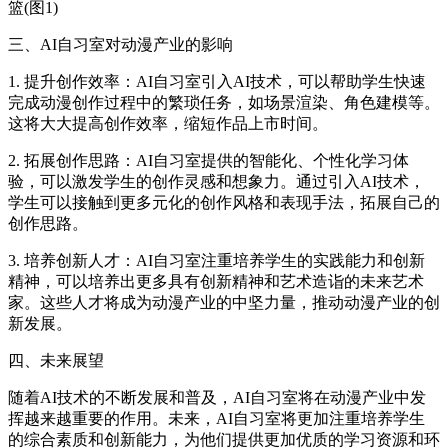
三、AI自习室对动漫产业的影响
1. 提升创作效率：AI自习室引入AI技术，可以帮助学生快速
完成动漫创作过程中的繁琐任务，如场景渲染、角色建模等。
这将大大提高创作效率，缩短作品上市时间。
2. 拓展创作思路：AI自习室提供的智能化、个性化学习体
验，可以激发学生的创作灵感和想象力。通过引入AI技术，
学生可以接触到更多元化的创作风格和表现手法，拓展自己的
创作思路。
3. 培养创新人才：AI自习室注重培养学生的实践能力和创新
精神，可以培养出更多具有创新精神和艺术造诣的未来艺术
家。这些人才将成为动漫产业的中坚力量，推动动漫产业的创
新发展。
四、未来展望
随着AI技术的不断发展和普及，AI自习室将在动漫产业中发
挥越来越重要的作用。未来，AI自习室将更加注重培养学生
的综合素质和创新能力，为他们提供更加优质的学习资源和环