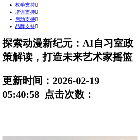
教学支持

培训支持

启动支持

品牌支持

探索动漫新纪元：AI自习室政
策解读，打造未来艺术家摇篮
更新时间：2026-02-19
05:40:58 点击次数：