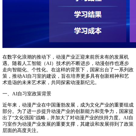
在数字化浪潮的推动下，动漫产业正迎来前所未有的发展机
遇。随着人工智能（AI）技术的不断进步，动漫创作也逐步
走向智能化、个性化。在这样的背景下，国家出台了一系列政
策，推动AI自习室的建设，旨在培养更多具有创新精神和艺
术造诣的未来艺术家，共同探索动漫新纪元。
一、AI自习室政策背景
近年来，动漫产业在中国蓬勃发展，成为文化产业的重要组成
部分。为了进一步提升动漫产业的创新能力和竞争力，国家提
出了“文化强国”战略，并加大了对动漫产业的扶持力度。AI自
习室作为动漫产业发展的重要支撑，其建设和发展得到了政策
层面的高度关注。