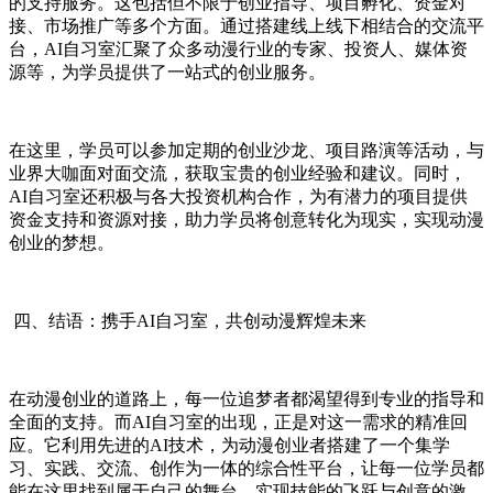
的支持服务。这包括但不限于创业指导、项目孵化、资金对
接、市场推广等多个方面。通过搭建线上线下相结合的交流平
台，AI自习室汇聚了众多动漫行业的专家、投资人、媒体资
源等，为学员提供了一站式的创业服务。
在这里，学员可以参加定期的创业沙龙、项目路演等活动，与
业界大咖面对面交流，获取宝贵的创业经验和建议。同时，
AI自习室还积极与各大投资机构合作，为有潜力的项目提供
资金支持和资源对接，助力学员将创意转化为现实，实现动漫
创业的梦想。
四、结语：携手AI自习室，共创动漫辉煌未来
在动漫创业的道路上，每一位追梦者都渴望得到专业的指导和
全面的支持。而AI自习室的出现，正是对这一需求的精准回
应。它利用先进的AI技术，为动漫创业者搭建了一个集学
习、实践、交流、创作为一体的综合性平台，让每一位学员都
能在这里找到属于自己的舞台，实现技能的飞跃与创意的激