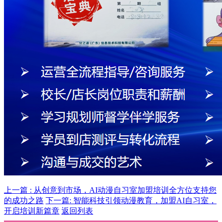
上一篇 : 从创意到市场，AI动漫自习室加盟培训全方位支持您
的成功之路
下一篇: 智能科技引领动漫教育，加盟AI自习室，
开启培训新篇章
返回列表