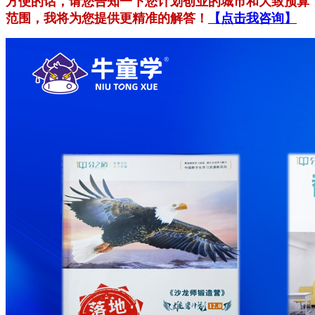
方便的话，请您告知一下您计划创业的城市和大致预算
范围，我将为您提供更精准的解答！
【点击我咨询】