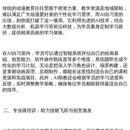
传统的动漫教育往往受限于师资力量、教学资源及地域限制，
难以满足广大动漫爱好者的个性化学习需求。而AI自习室的
出现，则彻底打破了这一僵局。它利用先进的AI技术，结合
大数据分析、机器学习等前沿科技，为学员量身定制学习路
径，提供精准高效的学习体验。
在AI自习室内，学员可以通过智能系统评估自己的绘画基
础、创意能力、软件操作熟练度等多个维度，系统随即生成个
性化的学习计划。无论是想深入学习角色设计、场景构建，还
是掌握动画原理、后期制作，都能在这里找到适合自己的课程
资源和实战项目。此外，AI助教还会根据学员的学习进度和
反馈，实时调整教学策略，确保每位学员都能获得最适合自己
的指导。
二、专业级培训：助力技能飞跃与创意激发