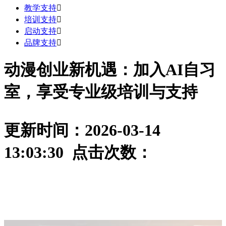
教学支持

培训支持

启动支持

品牌支持

动漫创业新机遇：加入AI自习
室，享受专业级培训与支持
更新时间：2026-03-14
13:03:30 点击次数：