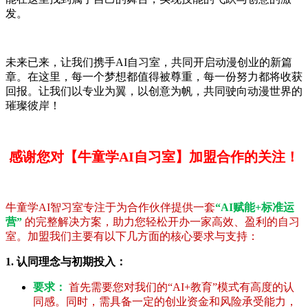
发。
未来已来，让我们携手AI自习室，共同开启动漫创业的新篇
章。在这里，每一个梦想都值得被尊重，每一份努力都将收获
回报。让我们以专业为翼，以创意为帆，共同驶向动漫世界的
璀璨彼岸！
感谢您对【牛童学AI自习室】加盟合作的关注！
牛童学AI智习室专注于为合作伙伴提供一套
“AI赋能+标准运
营”
的完整解决方案，助力您轻松开办一家高效、盈利的自习
室。加盟我们主要有以下几方面的核心要求与支持：
1. 认同理念与初期投入：
要求：
首先需要您对我们的“AI+教育”模式有高度的认
同感。同时，需具备一定的创业资金和风险承受能力，