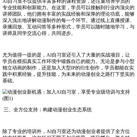
AI自习室不仅提供丰富多样的课程资源，还注重培养学员的
专业技能和创新能力。在这里，学员可以接触到行业内顶尖的
讲师团队，他们拥有丰富的实战经验和深厚的理论功底，能够
深入浅出地讲解动漫制作的每一个环节。通过线上直播授课、
录播回放、互动问答等多种形式，学员可以随时随地学习，与
讲师及同学交流心得，共同进步。
尤为值得一提的是，AI自习室还引入了大量的实战项目，让
学员在模拟真实工作环境中锻炼自己的能力。无论是参与小型
独立动画的制作，还是加入大型IP的衍生创作，学员都能在实
践中积累经验，提升技能，为未来的动漫创业之路打下坚实的
基础。
三、全方位支持：构建动漫创业生态系统
除了专业的培训外，AI自习室还为动漫创业者提供了全方位