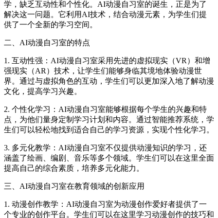
学，缺乏互动性和个性化。AI动漫自习室的诞生，正是为了
解决这一问题。它利用AI技术，结合动漫元素，为学生们提
供了一个全新的学习空间。
二、AI动漫自习室的特点
1. 互动性强：AI动漫自习室采用先进的虚拟现实（VR）和增
强现实（AR）技术，让学生们能够身临其境地体验动漫世
界。通过与虚拟角色的互动，学生们可以更加深入地了解动漫
文化，提高学习兴趣。
2. 个性化学习：AI动漫自习室能够根据每个学生的兴趣和特
点，为他们量身定制学习计划和内容。通过智能推荐系统，学
生们可以轻松地找到适合自己的学习资源，实现个性化学习。
3. 多元化教学：AI动漫自习室不仅提供动漫知识的学习，还
涵盖了绘画、编剧、音乐等多个领域。学生们可以在这里全面
提高自己的综合素质，培养多元化能力。
三、AI动漫自习室在教育领域的创新应用
1. 动漫创作教学：AI动漫自习室为动漫创作爱好者提供了一
个专业的创作平台。学生们可以在这里学习动漫创作的技巧和