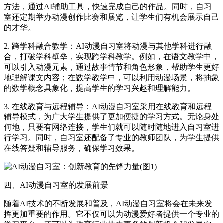
方法，通过AI辅助工具，快速完成自己的作品。同时，自习
室还定期举办动漫创作比赛和展览，让学生们有机会展示自己
的才华。
2. 跨学科融合教学：AI动漫自习室将动漫与其他学科进行融
合，打破学科壁垒，实现跨学科教学。例如，在语文教学中，
可以引入动漫元素，通过故事情节和角色形象，帮助学生更好
地理解课文内容；在数学教学中，可以利用动漫场景，将抽象
的数学概念具象化，提高学生的学习兴趣和理解能力。
3. 在线教育与远程辅导：AI动漫自习室采用在线教育和远程
辅导模式，为广大学生提供了更加便捷的学习方式。无论身处
何地，只要有网络连接，学生们就可以随时随地进入自习室进
行学习。同时，自习室还配备了专业的教师团队，为学生提供
在线答疑和辅导服务，确保学习效果。
四、AI动漫自习室的发展前景
随着AI技术的不断发展和普及，AI动漫自习室将会在未来发
挥更加重要的作用。它不仅可以为动漫爱好者提供一个专业的