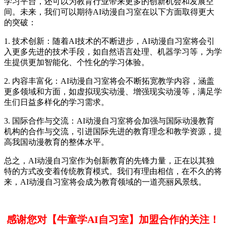
学习平台，还可以为教育行业带来更多的创新机会和发展空
间。未来，我们可以期待AI动漫自习室在以下方面取得更大
的突破：
1. 技术创新：随着AI技术的不断进步，AI动漫自习室将会引
入更多先进的技术手段，如自然语言处理、机器学习等，为学
生提供更加智能化、个性化的学习体验。
2. 内容丰富化：AI动漫自习室将会不断拓宽教学内容，涵盖
更多领域和方面，如虚拟现实动漫、增强现实动漫等，满足学
生们日益多样化的学习需求。
3. 国际合作与交流：AI动漫自习室将会加强与国际动漫教育
机构的合作与交流，引进国际先进的教育理念和教学资源，提
高我国动漫教育的整体水平。
总之，AI动漫自习室作为创新教育的先锋力量，正在以其独
特的方式改变着传统教育模式。我们有理由相信，在不久的将
来，AI动漫自习室将会成为教育领域的一道亮丽风景线。
感谢您对【牛童学AI自习室】加盟合作的关注！