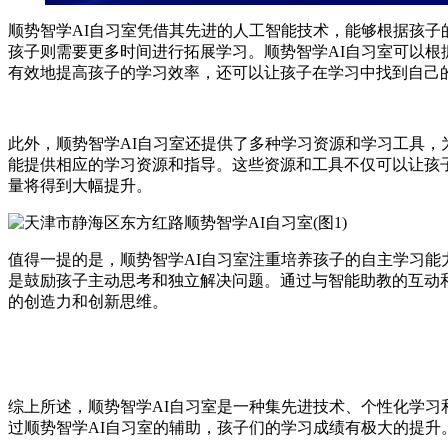
顺势智学AI自习室凭借其先进的人工智能技术，能够根据孩
孩子则需要更多时间进行拓展学习。顺势智学AI自习室可以
有效地提高孩子的学习效率，还可以让孩子在学习中找到自己
此外，顺势智学AI自习室还提供了多种学习资源和学习工具，
能提供相应的学习资源和指导。这些资源和工具不仅可以让孩
量将得到大幅提升。
值得一提的是，顺势智学AI自习室注重培养孩子的自主学习能
是鼓励孩子主动思考和独立解决问题。通过与智能助教的互动
的创造力和创新思维。
综上所述，顺势智学AI自习室是一种集先进技术、个性化学
过顺势智学AI自习室的辅助，孩子们的学习成绩有极大的提升