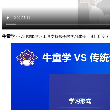
牛童学
不仅用智能学习工具支持孩子的学习成长，其门店空间