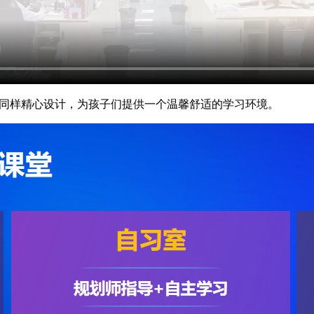
同样精心设计，为孩子们提供一个温馨舒适的学习环境。