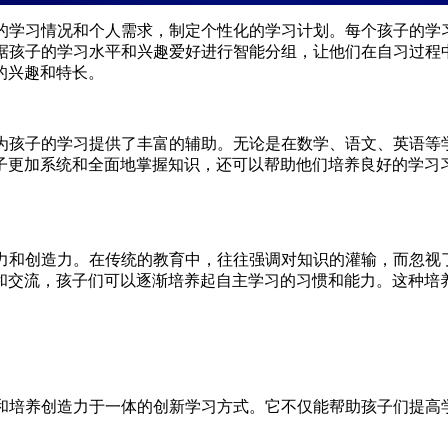
子的学习情况和个人需求，制定个性化的学习计划。每个孩子的学
根据孩子的学习水平和兴趣爱好进行智能分组，让他们在自习过程
的兴趣和特长。
为孩子的学习提供了丰富的辅助。无论是在数学、语文、英语等
子更加系统和全面地掌握知识，还可以帮助他们培养良好的学习习
力和创造力。在传统的教育中，往往强调对知识的灌输，而忽视
和交流，孩子们可以逐渐培养起自主学习的习惯和能力。这种培
习和培养创造力于一体的创新学习方式。它不仅能帮助孩子们提高
。