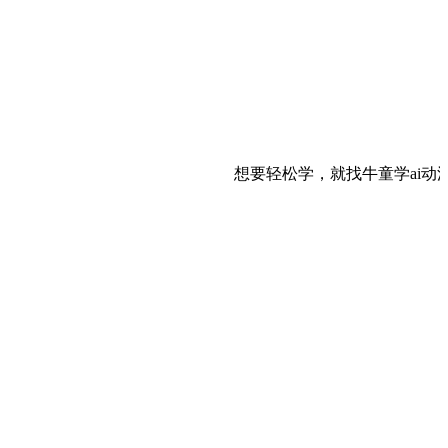
想要轻松学，就找牛童学ai动漫自