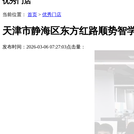
优秀门店
当前位置：
首页
>
优秀门店
天津市静海区东方红路顺势智学
发布时间：2026-03-06 07:27:03
点击量：