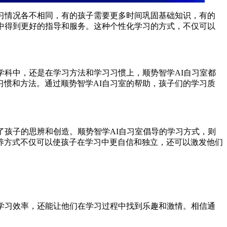
习情况各不相同，有的孩子需要更多时间巩固基础知识，有的
中得到更好的指导和服务。这种个性化学习的方式，不仅可以
学科中，还是在学习方法和学习习惯上，顺势智学AI自习室都
惯和方法。通过顺势智学AI自习室的帮助，孩子们的学习质
了孩子的思辨和创造。顺势智学AI自习室倡导的学习方式，则
养方式不仅可以使孩子在学习中更自信和独立，还可以激发他们
学习效率，还能让他们在学习过程中找到乐趣和激情。相信通