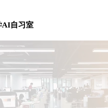
AI自习室