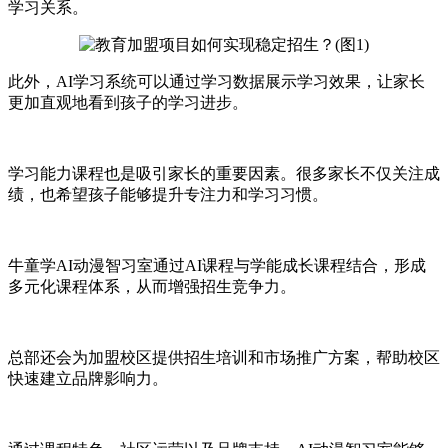
学习关系。
此外，AI学习系统可以通过学习数据展示学习效果，让家长
更加直观地看到孩子的学习进步。
学习能力课程也是吸引家长的重要因素。很多家长不仅关注成
绩，也希望孩子能够提升专注力和学习习惯。
牛童学AI动漫智习室通过AI课程与学能成长课程结合，形成
多元化课程体系，从而增强招生竞争力。
总部还会为加盟校区提供招生培训和市场推广方案，帮助校区
快速建立品牌影响力。