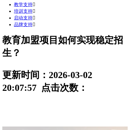
教学支持

培训支持

启动支持

品牌支持

教育加盟项目如何实现稳定招
生？
更新时间：2026-03-02
20:07:57 点击次数：