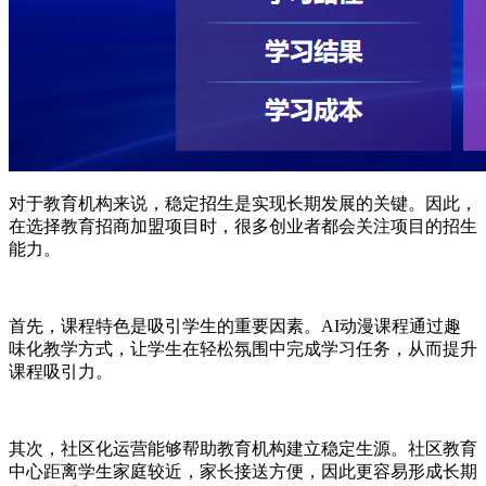
对于教育机构来说，稳定招生是实现长期发展的关键。因此，
在选择教育招商加盟项目时，很多创业者都会关注项目的招生
能力。
首先，课程特色是吸引学生的重要因素。AI动漫课程通过趣
味化教学方式，让学生在轻松氛围中完成学习任务，从而提升
课程吸引力。
其次，社区化运营能够帮助教育机构建立稳定生源。社区教育
中心距离学生家庭较近，家长接送方便，因此更容易形成长期