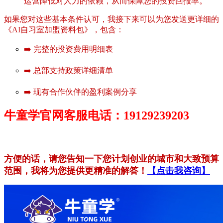
运营降低对人力的依赖，从而保障您的投资回报率。
如果您对这些基本条件认可，我接下来可以为您发送更详细的
《AI自习室加盟资料包》，包含：
➡️ 完整的投资费用明细表
➡️ 总部支持政策详细清单
➡️ 现有合作伙伴的盈利案例分享
牛童学官网客服电话：19129239203
方便的话，请您告知一下您计划创业的城市和大致预算
范围，我将为您提供更精准的解答！
【点击我咨询】