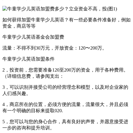
如何获得加盟牛童学少儿英语？有一些必要条件准备好，例如
资金，商店等等
牛童学少儿英语基金会加盟费
流量：不得不到30万元，开放资金：120〜200万。
牛童学少儿英语加盟条件
2，投资前，您需要准备120至200万的资金，用于各种费用。
（详细信息费，请参阅支出：
3，可以识别并接受公司的经营理念和模型，以及对企业家的
人们感兴趣。
4，商店所在的位置，必须方便的流量，流量很大，并且必须
有一个明确的目标来提取020.
5，您可以与您的身心合作，具有良好的声誉，并愿意接受进
一步的咨询和提升培训。