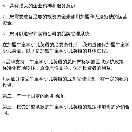
6，具有强大的企业精神和服务意识。
7，您需要准备足够的投资资金来使用加盟和无法短缺的运营
资金。
8，您可以遵守并实施公司的品牌管理系统。
在加盟牛童学少儿英语的必要条件后，我知道如何加盟牛童学
少儿英语。以下是加盟牛童学少儿英语的具体过程。
8.品牌支持：牛童学少儿英语的总部严格实施区域保护政策，
标准化市场秩序，避免恶性竞争，保护投资者的利益。
1.认证并接受牛童学少儿英语的业务管理理念，有一定的毅力
投资。
第二，有一个固定的商务场所。
第三，接受加盟条款的牛童学少儿英语的规定和加盟的分销合
同。