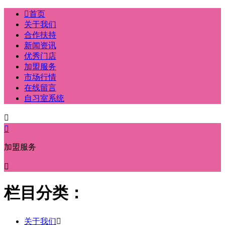

首页
关于我们
合作扶持
新闻资讯
优秀门店
加盟服务
市场行情
在线留言
自习室系统


加盟服务

栏目分类：
关于我们
