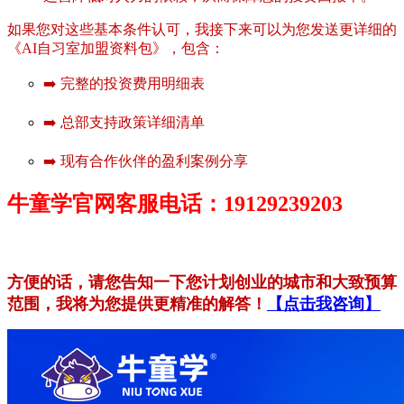
如果您对这些基本条件认可，我接下来可以为您发送更详细的
《AI自习室加盟资料包》，包含：
➡️ 完整的投资费用明细表
➡️ 总部支持政策详细清单
➡️ 现有合作伙伴的盈利案例分享
牛童学官网客服电话：19129239203
方便的话，请您告知一下您计划创业的城市和大致预算
范围，我将为您提供更精准的解答！
【点击我咨询】