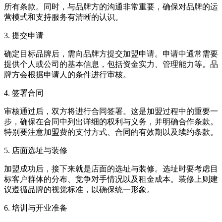
所有条款。同时，与品牌方的沟通非常重要，确保对品牌的运
营模式和支持服务有清晰的认识。
3. 提交申请
确定目标品牌后，需向品牌方提交加盟申请。申请中通常需要
提供个人或公司的基本信息，包括资金实力、管理能力等。品
牌方会根据申请人的条件进行审核。
4. 签署合同
审核通过后，双方将进行合同签署。这是加盟过程中的重要一
步，确保在合同中列出详细的权利与义务，并明确合作条款。
特别要注意加盟费的支付方式、合同的有效期以及续约条款。
5. 店面选址与装修
加盟成功后，接下来就是店面的选址与装修。选址时要考虑目
标客户群体的分布、竞争对手情况以及租金成本。装修上则建
议遵循品牌的视觉标准，以确保统一形象。
6. 培训与开业准备