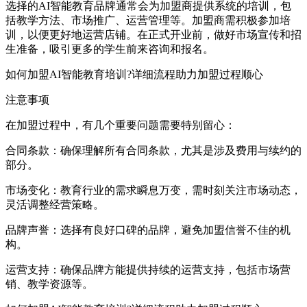
选择的AI智能教育品牌通常会为加盟商提供系统的培训，包
括教学方法、市场推广、运营管理等。加盟商需积极参加培
训，以便更好地运营店铺。在正式开业前，做好市场宣传和招
生准备，吸引更多的学生前来咨询和报名。
如何加盟AI智能教育培训?详细流程助力加盟过程顺心
注意事项
在加盟过程中，有几个重要问题需要特别留心：
合同条款：确保理解所有合同条款，尤其是涉及费用与续约的
部分。
市场变化：教育行业的需求瞬息万变，需时刻关注市场动态，
灵活调整经营策略。
品牌声誉：选择有良好口碑的品牌，避免加盟信誉不佳的机
构。
运营支持：确保品牌方能提供持续的运营支持，包括市场营
销、教学资源等。