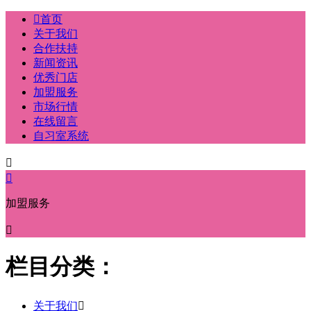

首页
关于我们
合作扶持
新闻资讯
优秀门店
加盟服务
市场行情
在线留言
自习室系统


加盟服务

栏目分类：
关于我们
