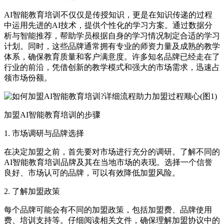
AI智能教育培训不仅仅是传授知识，更是在知识传递的过程
中运用先进的AI技术，提供个性化的学习方案。通过数据分
析与智能推荐，帮助学员根据自身的学习情况制定合适的学习
计划。同时，这些品牌通常拥有专业的师资力量及成熟的教学
体系，确保教育质量和客户满意度。许多知名品牌已经走在了
行业的前沿，凭借创新的教学模式和强大的市场需求，迅速占
领市场份额。
加盟AI智能教育培训的步骤
1. 市场调研与品牌选择
在决定加盟之前，首先要对市场进行充分的调研。了解不同的
AI智能教育培训品牌及其在当地市场的表现。选择一个信誉
良好、市场认可的品牌，可以有效降低加盟风险。
2. 了解加盟政策
每个品牌可能会有不同的加盟政策，包括加盟费、品牌使用
费、培训支持等。仔细阅读相关文件，确保理解加盟协议中的