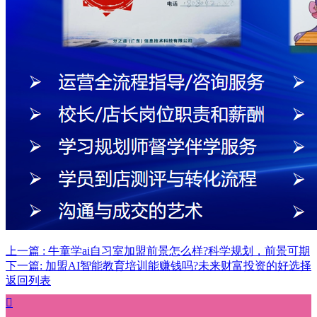
上一篇 : 牛童学ai自习室加盟前景怎么样?科学规划，前景可期
下一篇: 加盟AI智能教育培训能赚钱吗?未来财富投资的好选择
返回列表
