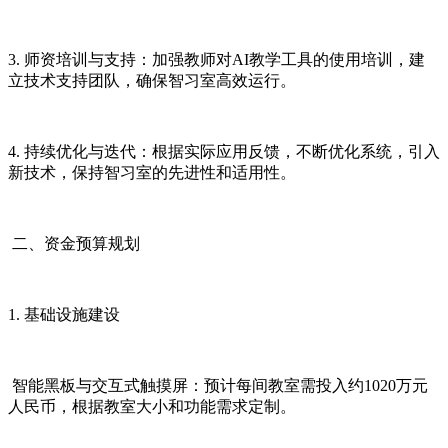
3. 师资培训与支持：加强教师对AI教学工具的使用培训，建
立技术支持团队，确保智习室高效运行。
4. 持续优化与迭代：根据实际应用反馈，不断优化系统，引入
新技术，保持智习室的先进性和适用性。
二、资金预算规划
1. 基础设施建设
智能黑板与交互式触摸屏：预计每间教室需投入约1020万元
人民币，根据教室大小和功能需求定制。