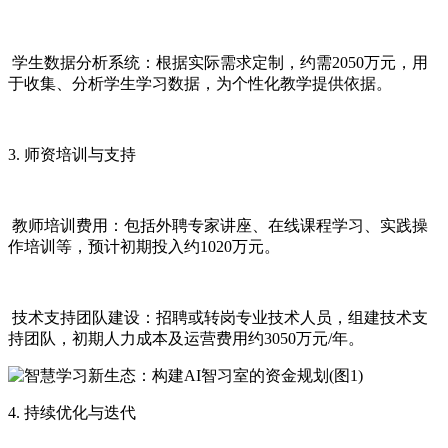
学生数据分析系统：根据实际需求定制，约需2050万元，用
于收集、分析学生学习数据，为个性化教学提供依据。
3. 师资培训与支持
教师培训费用：包括外聘专家讲座、在线课程学习、实践操
作培训等，预计初期投入约1020万元。
技术支持团队建设：招聘或转岗专业技术人员，组建技术支
持团队，初期人力成本及运营费用约3050万元/年。
4. 持续优化与迭代