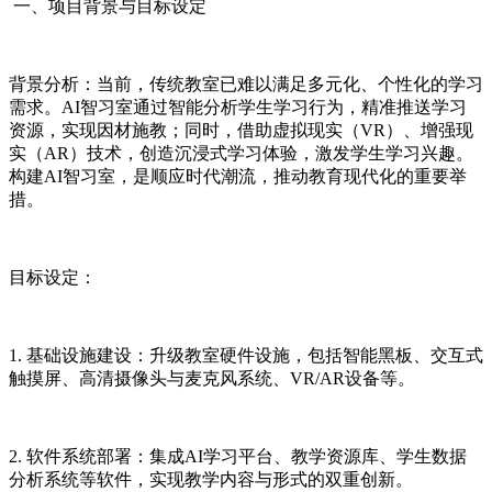
一、项目背景与目标设定
背景分析：当前，传统教室已难以满足多元化、个性化的学习
需求。AI智习室通过智能分析学生学习行为，精准推送学习
资源，实现因材施教；同时，借助虚拟现实（VR）、增强现
实（AR）技术，创造沉浸式学习体验，激发学生学习兴趣。
构建AI智习室，是顺应时代潮流，推动教育现代化的重要举
措。
目标设定：
1. 基础设施建设：升级教室硬件设施，包括智能黑板、交互式
触摸屏、高清摄像头与麦克风系统、VR/AR设备等。
2. 软件系统部署：集成AI学习平台、教学资源库、学生数据
分析系统等软件，实现教学内容与形式的双重创新。