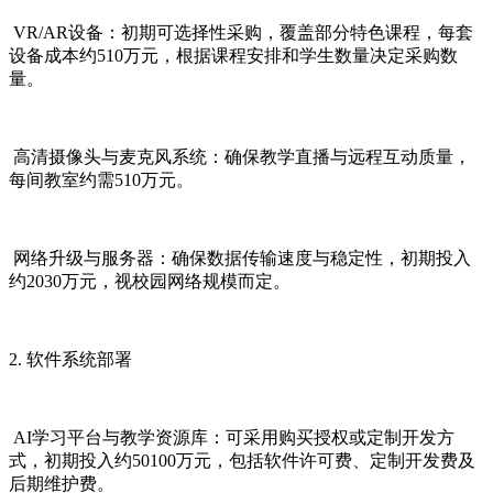
VR/AR设备：初期可选择性采购，覆盖部分特色课程，每套
设备成本约510万元，根据课程安排和学生数量决定采购数
量。
高清摄像头与麦克风系统：确保教学直播与远程互动质量，
每间教室约需510万元。
网络升级与服务器：确保数据传输速度与稳定性，初期投入
约2030万元，视校园网络规模而定。
2. 软件系统部署
AI学习平台与教学资源库：可采用购买授权或定制开发方
式，初期投入约50100万元，包括软件许可费、定制开发费及
后期维护费。