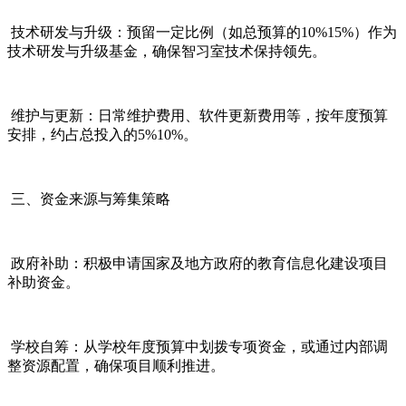
技术研发与升级：预留一定比例（如总预算的10%15%）作为
技术研发与升级基金，确保智习室技术保持领先。
维护与更新：日常维护费用、软件更新费用等，按年度预算
安排，约占总投入的5%10%。
三、资金来源与筹集策略
政府补助：积极申请国家及地方政府的教育信息化建设项目
补助资金。
学校自筹：从学校年度预算中划拨专项资金，或通过内部调
整资源配置，确保项目顺利推进。