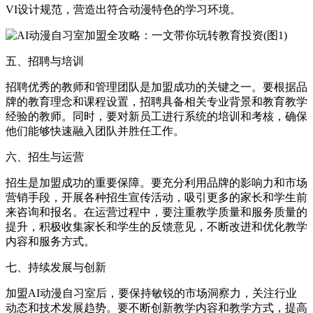
VI设计规范，营造出符合动漫特色的学习环境。
五、招聘与培训
招聘优秀的教师和管理团队是加盟成功的关键之一。要根据品
牌的教育理念和课程设置，招聘具备相关专业背景和教育教学
经验的教师。同时，要对新员工进行系统的培训和考核，确保
他们能够快速融入团队并胜任工作。
六、招生与运营
招生是加盟成功的重要保障。要充分利用品牌的影响力和市场
营销手段，开展各种招生宣传活动，吸引更多的家长和学生前
来咨询和报名。在运营过程中，要注重教学质量和服务质量的
提升，积极收集家长和学生的反馈意见，不断改进和优化教学
内容和服务方式。
七、持续发展与创新
加盟AI动漫自习室后，要保持敏锐的市场洞察力，关注行业
动态和技术发展趋势。要不断创新教学内容和教学方式，提高