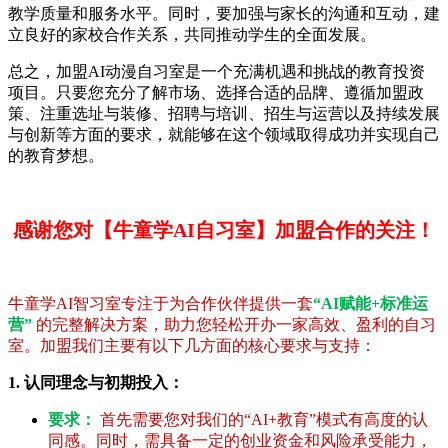
教学质量和服务水平。同时，要加强与家长的沟通和互动，建
立良好的家校合作关系，共同推动学生的全面发展。
总之，加盟AI动漫自习室是一个充满机遇和挑战的教育投资
项目。只要您充分了解市场、选择合适的品牌、遵循加盟政
策、注重选址与装修、招聘与培训、招生与运营以及持续发展
与创新等方面的要求，就能够在这个领域取得成功并实现自己
的教育梦想。
感谢您对【牛童学AI自习室】加盟合作的关注！
牛童学AI智习室专注于为合作伙伴提供一套
“AI赋能+标准运
营”
的完整解决方案，助力您轻松开办一家高效、盈利的自习
室。加盟我们主要有以下几方面的核心要求与支持：
1. 认同理念与初期投入：
要求：
首先需要您对我们的“AI+教育”模式有高度的认
同感。同时，需具备一定的创业资金和风险承受能力，