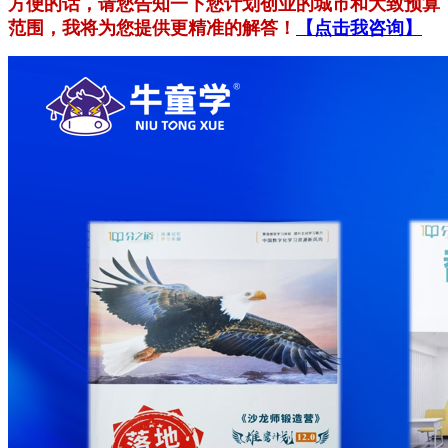
方便的话，请您告知一下您计划创业的城市和大致预算
范围，我将为您提供更精准的解答！
【点击我咨询】